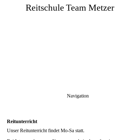
Reitschule Team Metzer
Navigation
Reitunterricht
Unser Reitunterricht findet Mo-Sa statt.