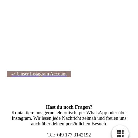
Kit in der Stunde
Doris mit Dragon
-> Unser Instagram Account
Hast du noch Fragen?
Kontaktiere uns gerne telefonisch, per WhatsApp oder über
Instagram. Wir lesen jede Nachricht zeitnah und freuen uns
auch über deinen persönlichen Besuch.
Tel: +49 177 3142192