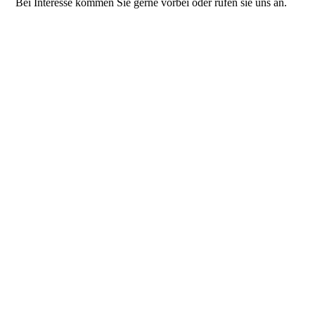
Bei Interesse kommen Sie gerne vorbei oder rufen sie uns an.